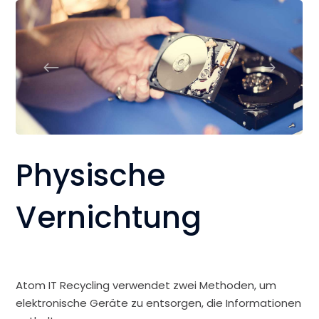
Physische
Vernichtung
Atom IT Recycling verwendet zwei Methoden, um
elektronische Geräte zu entsorgen, die Informationen