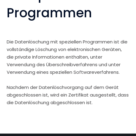
Programmen
Die Datenlöschung mit speziellen Programmen ist die
vollständige Löschung von elektronischen Geräten,
die private Informationen enthalten, unter
Verwendung des Überschreibverfahrens und unter
Verwendung eines speziellen Softwareverfahrens.
Nachdem der Datenlöschvorgang auf dem Gerät
abgeschlossen ist, wird ein Zertifikat ausgestellt, dass
die Datenlöschung abgeschlossen ist.