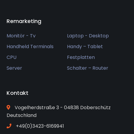
Remarketing
Monitör - Tv
Laptop - Desktop
Handheld Terminals
Handy – Tablet
CPU
Festplatten
Server
Schalter – Router
Kontakt
Vogelherdstraße 3 - 04838 Doberschütz
Deutschland
+49(0)3423-6169941