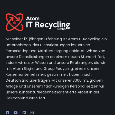
Mit seiner 12-jährigen Erfahrung ist Atom IT Recycling ein
Unternehmen, das Dienstleistungen im Bereich
Remarketing und Abfallentsorgung anbietet. Wir setzen
unsere Dienstleistungen an einem neuen Standort fort,
indem wir unser Wissen und unsere Erfahrungen, die wir
mit Atom Bilişim und Group Recycling, einem unserer
Konzernunternehmen, gesammelt haben, nach
Deutschland übertragen. Mit unserer 3000 m2 großen
Anlage und unserem fachkundigen Personal setzen wir
unsere kundenzufriedenheitsorientierte Arbeit in der
Elektronikindustrie fort.