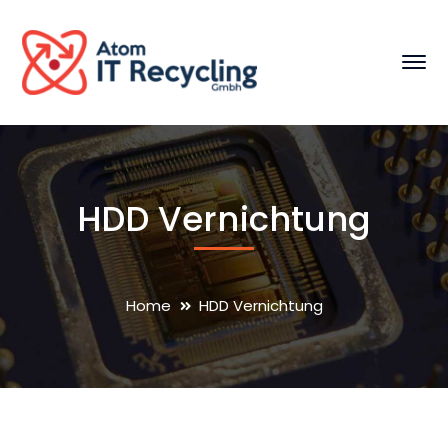
HDD Vernichtung
Home
HDD Vernichtung