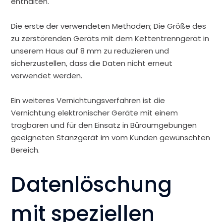
enthalten.
Die erste der verwendeten Methoden; Die Größe des
zu zerstörenden Geräts mit dem Kettentrenngerät in
unserem Haus auf 8 mm zu reduzieren und
sicherzustellen, dass die Daten nicht erneut
verwendet werden.
Ein weiteres Vernichtungsverfahren ist die
Vernichtung elektronischer Geräte mit einem
tragbaren und für den Einsatz in Büroumgebungen
geeigneten Stanzgerät im vom Kunden gewünschten
Bereich.
Datenlöschung
mit speziellen