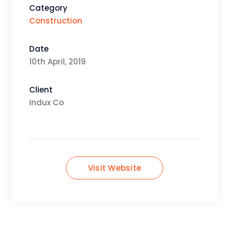
Category
Construction
Date
10th April, 2019
Client
Indux Co
Visit Website