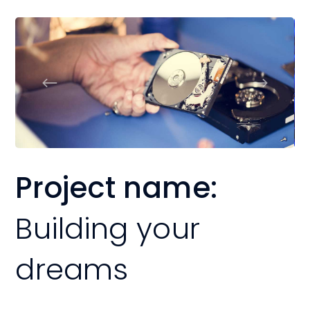
Project name:
Building your
dreams