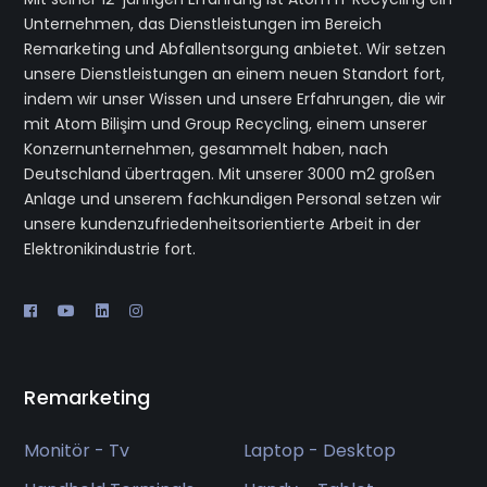
Unternehmen, das Dienstleistungen im Bereich
Remarketing und Abfallentsorgung anbietet. Wir setzen
unsere Dienstleistungen an einem neuen Standort fort,
indem wir unser Wissen und unsere Erfahrungen, die wir
mit Atom Bilişim und Group Recycling, einem unserer
Konzernunternehmen, gesammelt haben, nach
Deutschland übertragen. Mit unserer 3000 m2 großen
Anlage und unserem fachkundigen Personal setzen wir
unsere kundenzufriedenheitsorientierte Arbeit in der
Elektronikindustrie fort.
Remarketing
Monitör - Tv
Laptop - Desktop