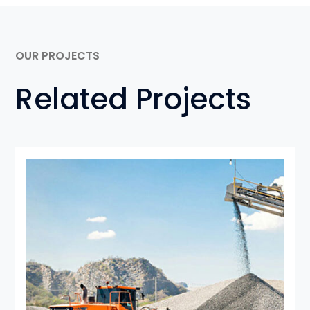
OUR PROJECTS
Related Projects