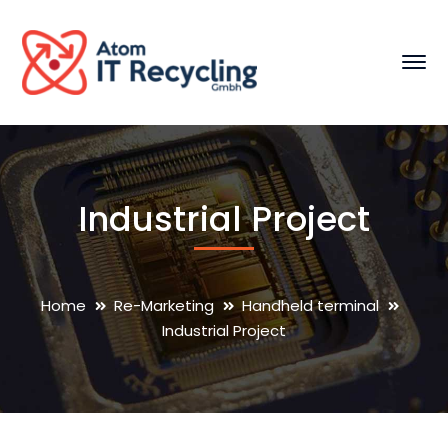
Industrial Project
Home
Re-Marketing
Handheld terminal
Industrial Project