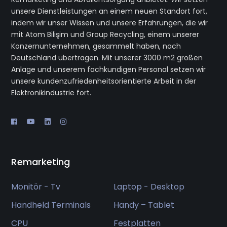
unsere Dienstleistungen an einem neuen Standort fort,
indem wir unser Wissen und unsere Erfahrungen, die wir
mit Atom Bilişim und Group Recycling, einem unserer
Konzernunternehmen, gesammelt haben, nach
Deutschland übertragen. Mit unserer 3000 m2 großen
Anlage und unserem fachkundigen Personal setzen wir
unsere kundenzufriedenheitsorientierte Arbeit in der
Elektronikindustrie fort.
Remarketing
Monitör - Tv
Laptop - Desktop
Handheld Terminals
Handy – Tablet
CPU
Festplatten