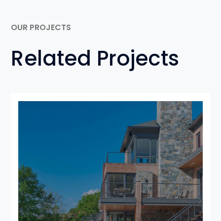
OUR PROJECTS
Related Projects