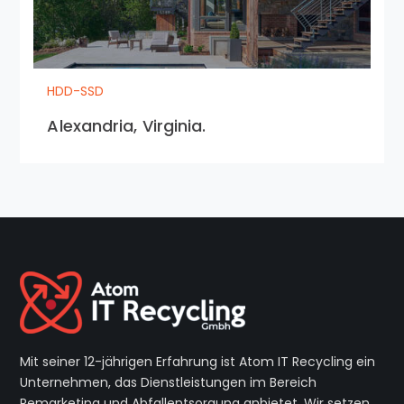
HDD-SSD
Alexandria, Virginia.
Mit seiner 12-jährigen Erfahrung ist Atom IT Recycling ein
Unternehmen, das Dienstleistungen im Bereich
Remarketing und Abfallentsorgung anbietet. Wir setzen