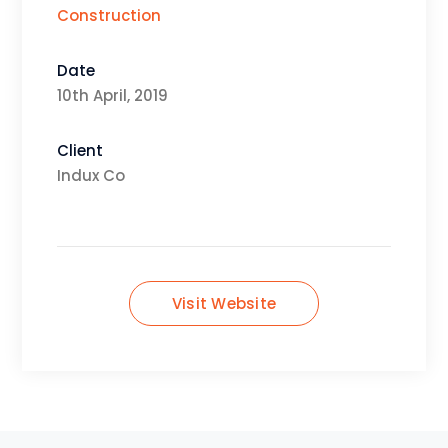
Construction
Date
10th April, 2019
Client
Indux Co
Visit Website