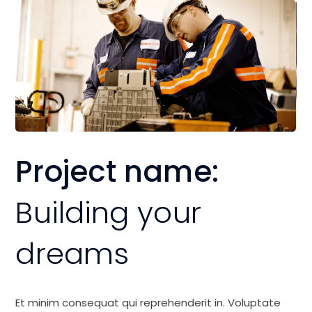
Project name:
Building your
dreams
Et minim consequat qui reprehenderit in. Voluptate