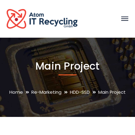
Main Project
Home
Re-Marketing
HDD-SSD
Main Project