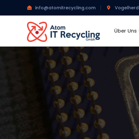
info@atomitrecycling.com
Vogelherd
Über Uns