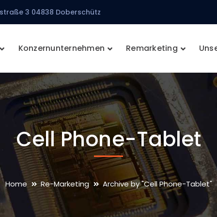
straße 3 04838 Doberschütz
Konzernunternehmen
Remarketing
Unse
Cell Phone-Tablet
Home
Re-Marketing
Archive by "Cell Phone-Tablet"