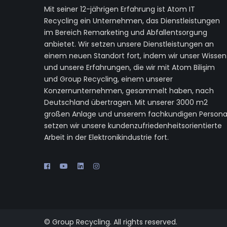
Mit seiner 12-jährigen Erfahrung ist Atom IT
Recycling ein Unternehmen, das Dienstleistungen
im Bereich Remarketing und Abfallentsorgung
anbietet. Wir setzen unsere Dienstleistungen an
einem neuen Standort fort, indem wir unser Wissen
und unsere Erfahrungen, die wir mit Atom Bilişim
und Group Recycling, einem unserer
Konzernunternehmen, gesammelt haben, nach
Deutschland übertragen. Mit unserer 3000 m2
großen Anlage und unserem fachkundigen Persona
setzen wir unsere kundenzufriedenheitsorientierte
Arbeit in der Elektronikindustrie fort.
© Group Recycling. All rights reserved.